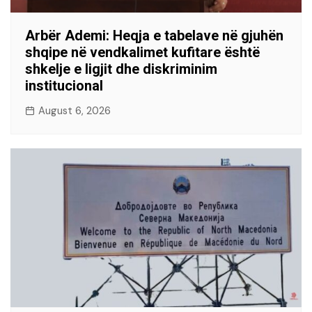
Arbër Ademi: Heqja e tabelave në gjuhën
shqipe në vendkalimet kufitare është
shkelje e ligjit dhe diskriminim
institucional
August 6, 2026