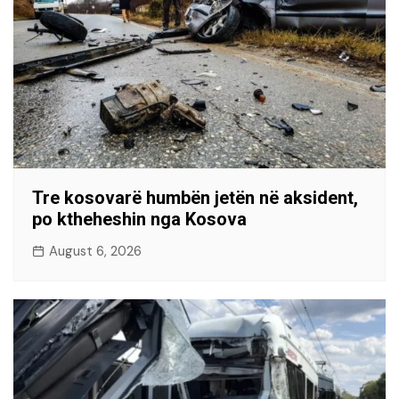
Tre kosovarë humbën jetën në aksident,
po ktheheshin nga Kosova
August 6, 2026