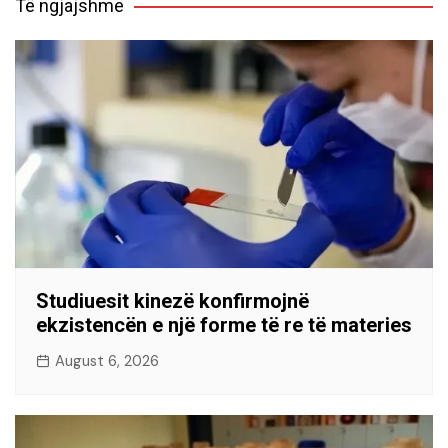
Të ngjajshme
Studiuesit kinezë konfirmojnë
ekzistencën e një forme të re të materies
August 6, 2026