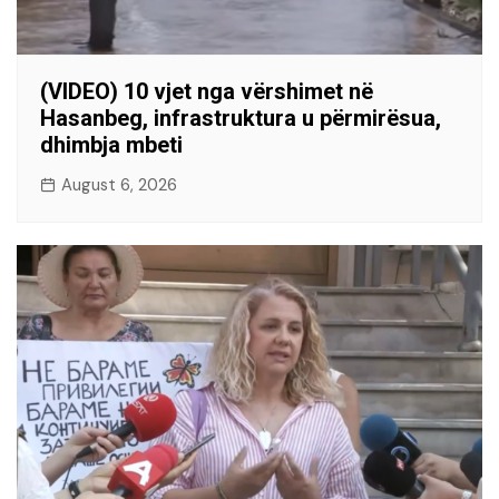
(VIDEO) 10 vjet nga vërshimet në
Hasanbeg, infrastruktura u përmirësua,
dhimbja mbeti
August 6, 2026