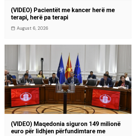
(VIDEO) Pacientët me kancer herë me
terapi, herë pa terapi
August 6, 2026
(VIDEO) Maqedonia siguron 149 milionë
euro për lidhjen përfundimtare me