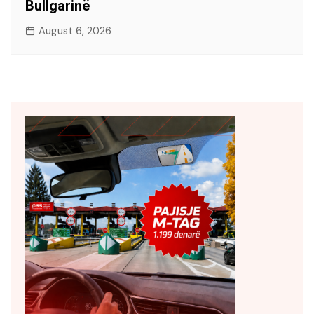
Bullgarinë
August 6, 2026