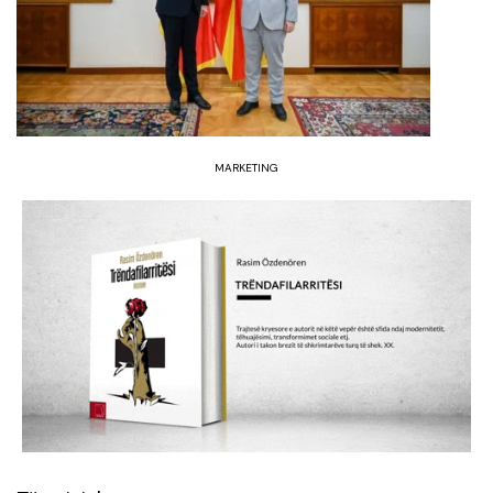
MARKETING