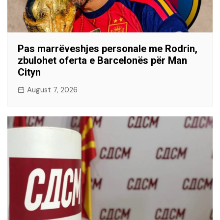
Pas marrëveshjes personale me Rodrin,
zbulohet oferta e Barcelonës për Man
Cityn
August 7, 2026