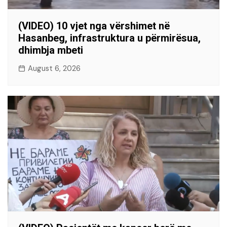
(VIDEO) 10 vjet nga vërshimet në
Hasanbeg, infrastruktura u përmirësua,
dhimbja mbeti
August 6, 2026