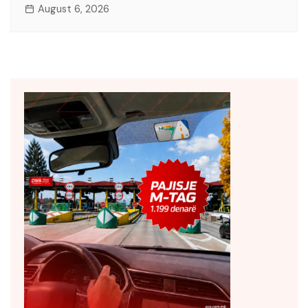
August 6, 2026