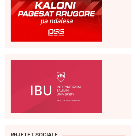
RRJETET SOCIALE