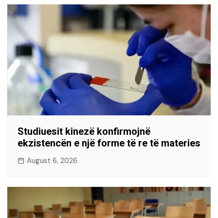
Studiuesit kinezë konfirmojnë
ekzistencën e një forme të re të materies
August 6, 2026