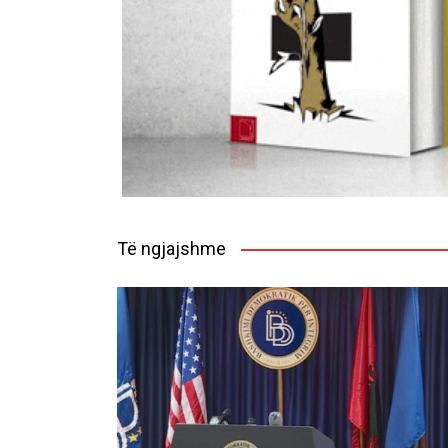
Të ngjajshme