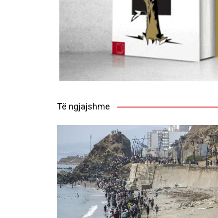
Të ngjajshme