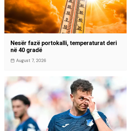
Nesër fazë portokalli, temperaturat deri
në 40 gradë
August 7, 2026