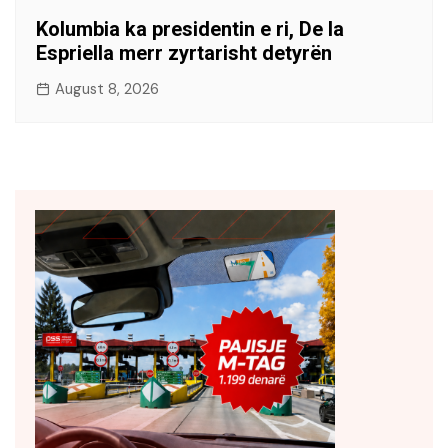
Kolumbia ka presidentin e ri, De la
Espriella merr zyrtarisht detyrën
August 8, 2026