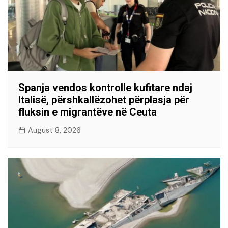
Spanja vendos kontrolle kufitare ndaj
Italisë, përshkallëzohet përplasja për
fluksin e migrantëve në Ceuta
August 8, 2026