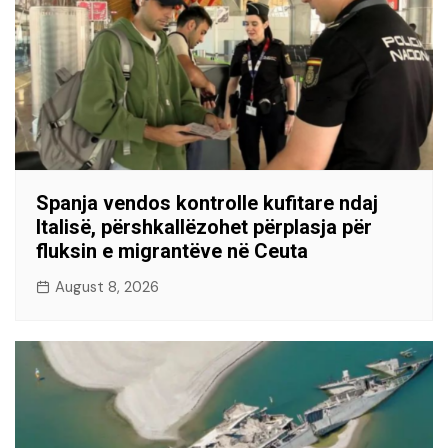
Spanja vendos kontrolle kufitare ndaj
Italisë, përshkallëzohet përplasja për
fluksin e migrantëve në Ceuta
August 8, 2026