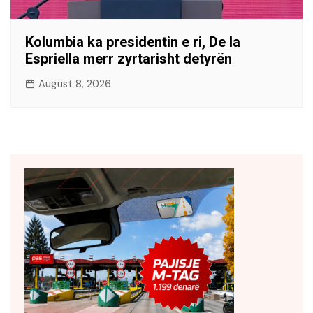
Kolumbia ka presidentin e ri, De la
Espriella merr zyrtarisht detyrën
August 8, 2026