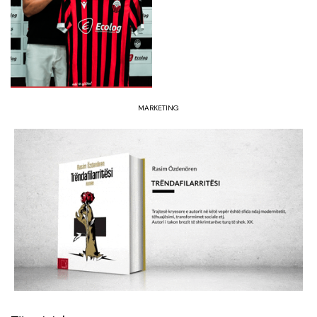
MARKETING