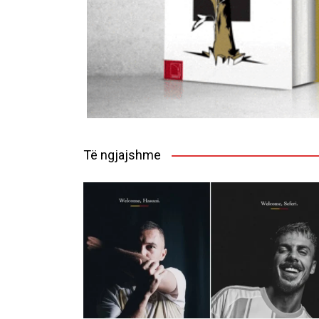
Të ngjajshme