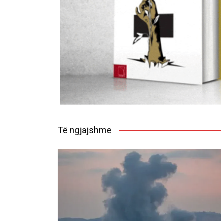
Të ngjajshme