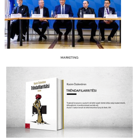
MARKETING