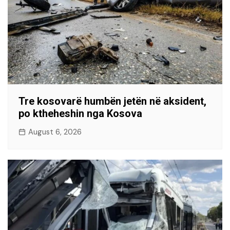
Tre kosovarë humbën jetën në aksident,
po ktheheshin nga Kosova
August 6, 2026