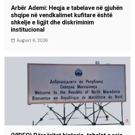
Arbër Ademi: Heqja e tabelave në gjuhën
shqipe në vendkalimet kufitare është
shkelje e ligjit dhe diskriminim
institucional
August 6, 2026