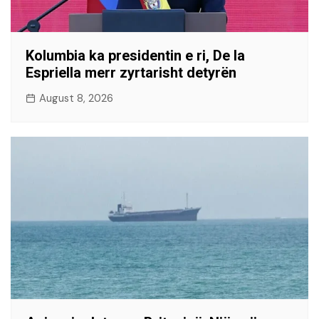
Kolumbia ka presidentin e ri, De la
Espriella merr zyrtarisht detyrën
August 8, 2026