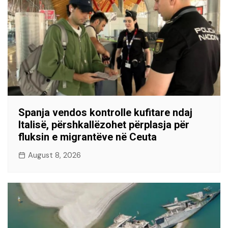
Spanja vendos kontrolle kufitare ndaj
Italisë, përshkallëzohet përplasja për
fluksin e migrantëve në Ceuta
August 8, 2026