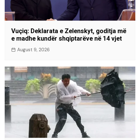
Vuçiq: Deklarata e Zelenskyt, goditja më
e madhe kundër shqiptarëve në 14 vjet
August 9, 2026