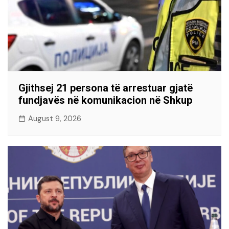
Gjithsej 21 persona të arrestuar gjatë
fundjavës në komunikacion në Shkup
August 9, 2026