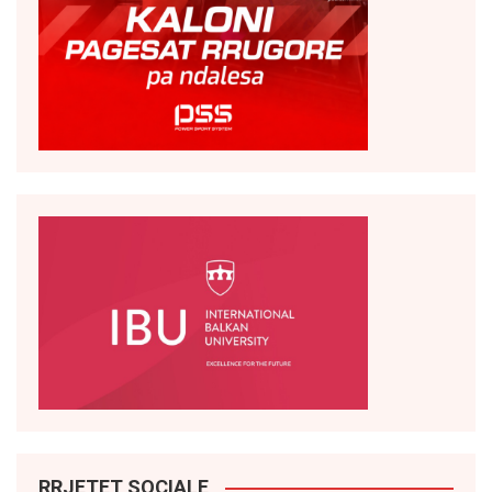
RRJETET SOCIALE