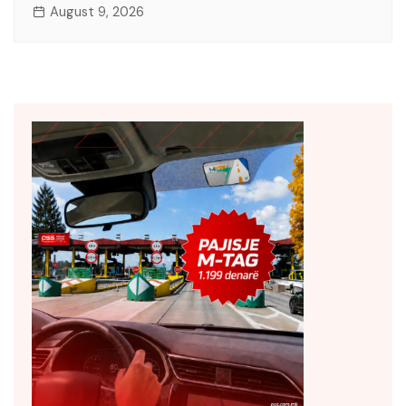
August 9, 2026