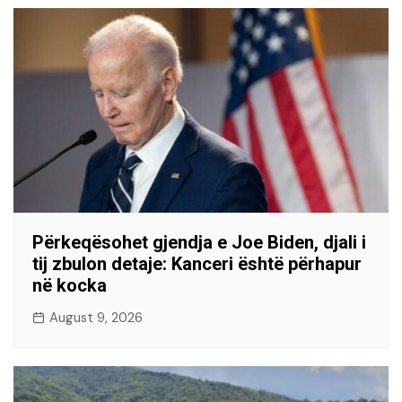
Përkeqësohet gjendja e Joe Biden, djali i
tij zbulon detaje: Kanceri është përhapur
në kocka
August 9, 2026