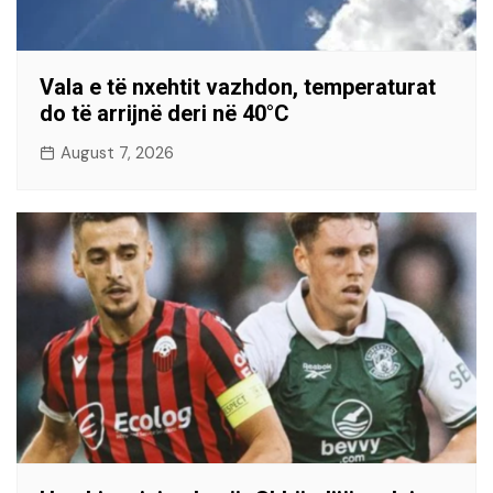
Vala e të nxehtit vazhdon, temperaturat
do të arrijnë deri në 40°C
August 7, 2026