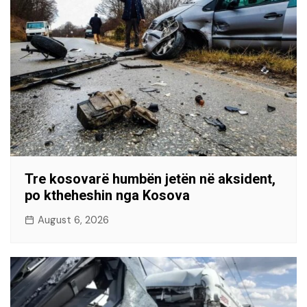
Tre kosovarë humbën jetën në aksident,
po ktheheshin nga Kosova
August 6, 2026