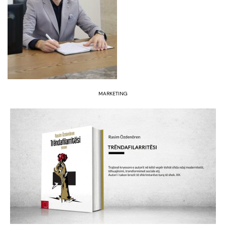
MARKETING