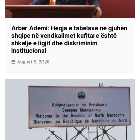
Arbër Ademi: Heqja e tabelave në gjuhën
shqipe në vendkalimet kufitare është
shkelje e ligjit dhe diskriminim
institucional
August 6, 2026