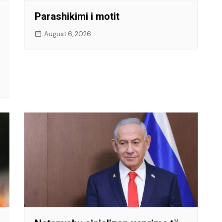
Parashikimi i motit
August 6, 2026