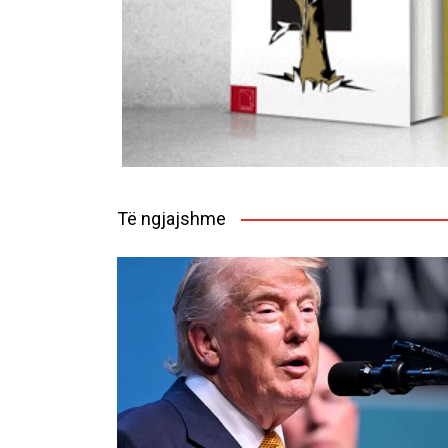
Të ngjajshme