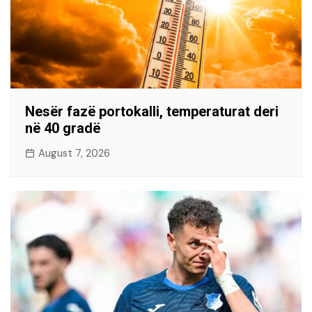
Nesër fazë portokalli, temperaturat deri
në 40 gradë
August 7, 2026