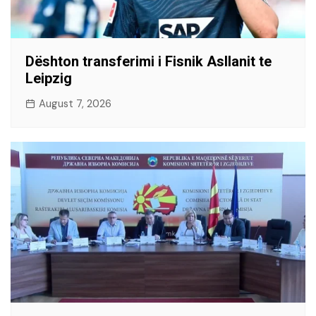
Dështon transferimi i Fisnik Asllanit te
Leipzig
August 7, 2026