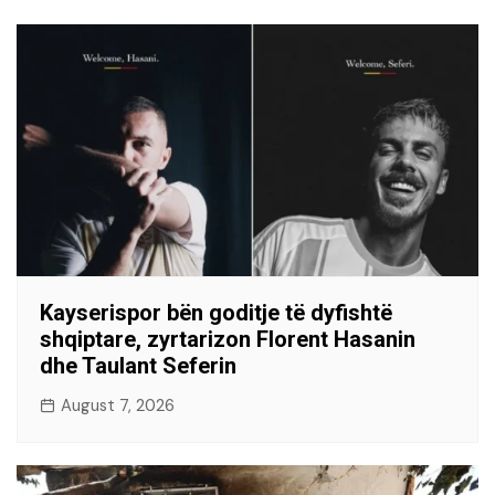
Kayserispor bën goditje të dyfishtë
shqiptare, zyrtarizon Florent Hasanin
dhe Taulant Seferin
August 7, 2026