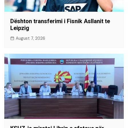
Dështon transferimi i Fisnik Asllanit te
Leipzig
August 7, 2026