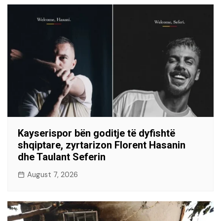
Kayserispor bën goditje të dyfishtë
shqiptare, zyrtarizon Florent Hasanin
dhe Taulant Seferin
August 7, 2026