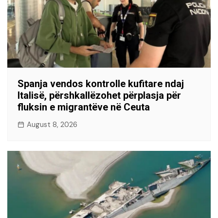
Spanja vendos kontrolle kufitare ndaj
Italisë, përshkallëzohet përplasja për
fluksin e migrantëve në Ceuta
August 8, 2026