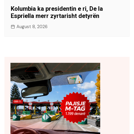
Kolumbia ka presidentin e ri, De la
Espriella merr zyrtarisht detyrën
August 8, 2026