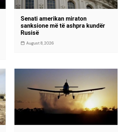
Senati amerikan miraton
sanksione më të ashpra kundër
Rusisë
August 8, 2026