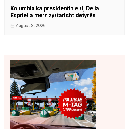
Kolumbia ka presidentin e ri, De la
Espriella merr zyrtarisht detyrën
August 8, 2026