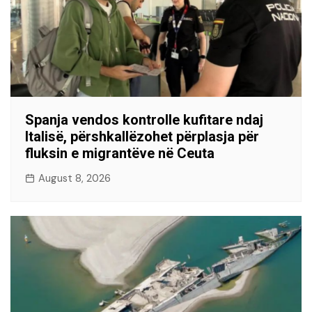
Spanja vendos kontrolle kufitare ndaj
Italisë, përshkallëzohet përplasja për
fluksin e migrantëve në Ceuta
August 8, 2026