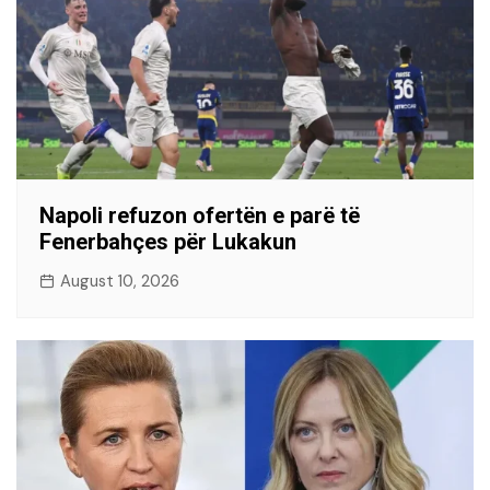
Napoli refuzon ofertën e parë të
Fenerbahçes për Lukakun
August 10, 2026