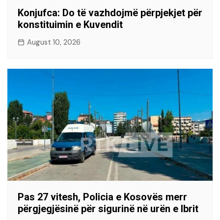
Konjufca: Do të vazhdojmë përpjekjet për
konstituimin e Kuvendit
August 10, 2026
Pas 27 vitesh, Policia e Kosovës merr
përgjegjësinë për sigurinë në urën e Ibrit