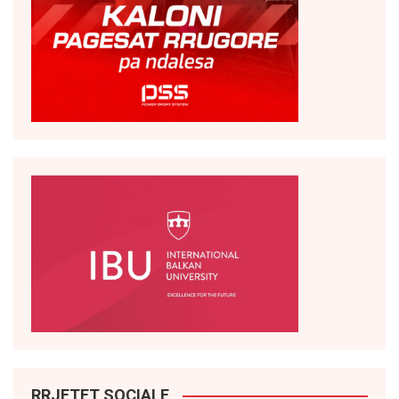
RRJETET SOCIALE