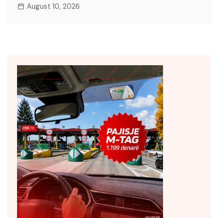
August 10, 2026