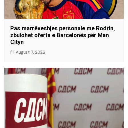
Pas marrëveshjes personale me Rodrin,
zbulohet oferta e Barcelonës për Man
Cityn
August 7, 2026