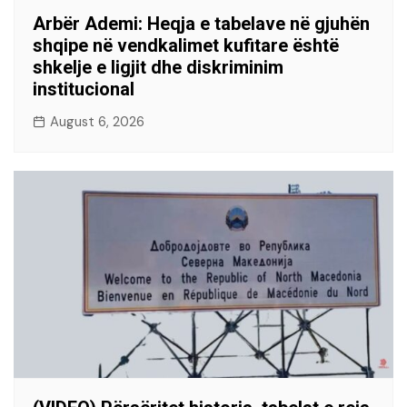
Arbër Ademi: Heqja e tabelave në gjuhën
shqipe në vendkalimet kufitare është
shkelje e ligjit dhe diskriminim
institucional
August 6, 2026