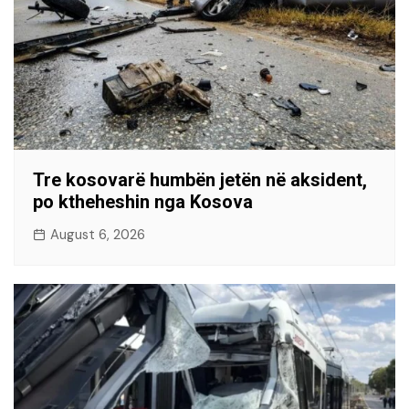
Tre kosovarë humbën jetën në aksident,
po ktheheshin nga Kosova
August 6, 2026