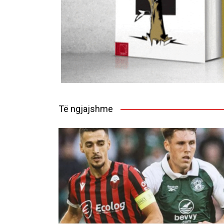
Të ngjajshme