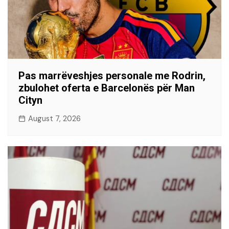
Pas marrëveshjes personale me Rodrin,
zbulohet oferta e Barcelonës për Man
Cityn
August 7, 2026