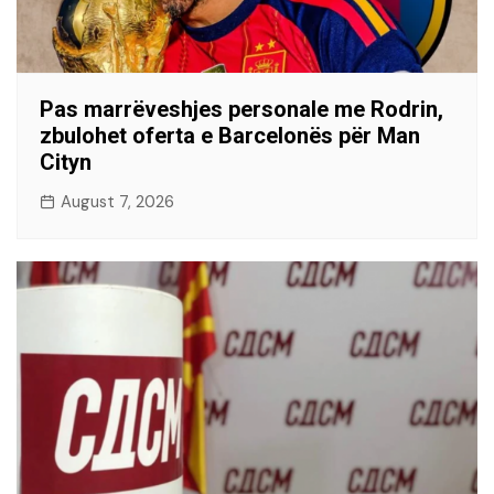
Pas marrëveshjes personale me Rodrin,
zbulohet oferta e Barcelonës për Man
Cityn
August 7, 2026