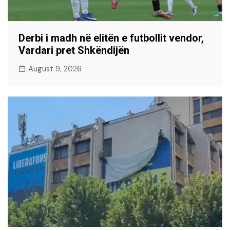
Derbi i madh në elitën e futbollit vendor,
Vardari pret Shkëndijën
August 9, 2026