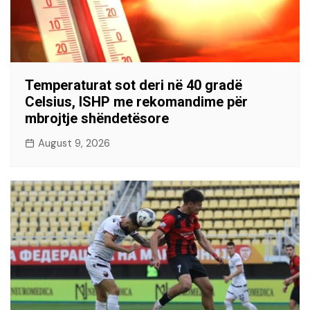
Temperaturat sot deri në 40 gradë
Celsius, ISHP me rekomandime për
mbrojtje shëndetësore
August 9, 2026