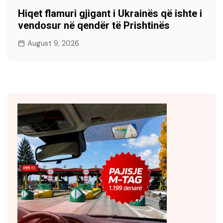
Hiqet flamuri gjigant i Ukrainës që ishte i
vendosur në qendër të Prishtinës
August 9, 2026