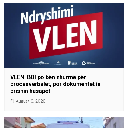
VLEN: BDI po bën zhurmë për
procesverbalet, por dokumentet ia
prishin hesapet
August 9, 2026