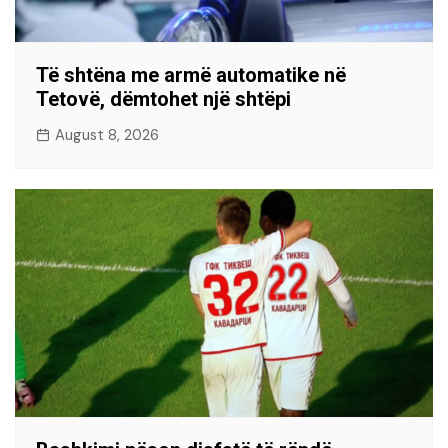
Të shtëna me armë automatike në
Tetovë, dëmtohet një shtëpi
August 8, 2026