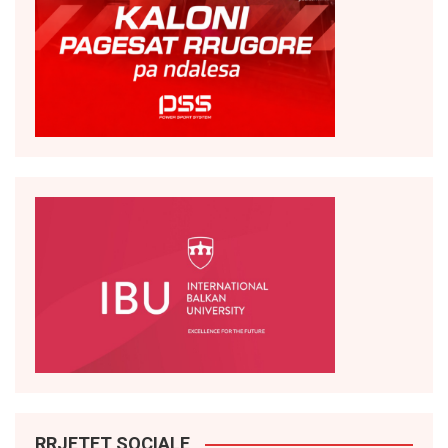
RRJETET SOCIALE