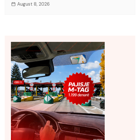
August 8, 2026