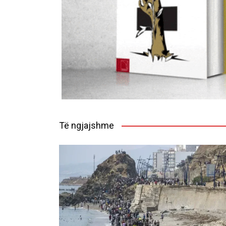
Të ngjajshme