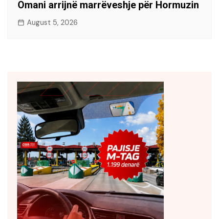
Omani arrijnë marrëveshje për Hormuzin
August 5, 2026