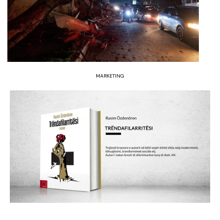
MARKETING