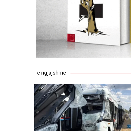
Të ngjajshme