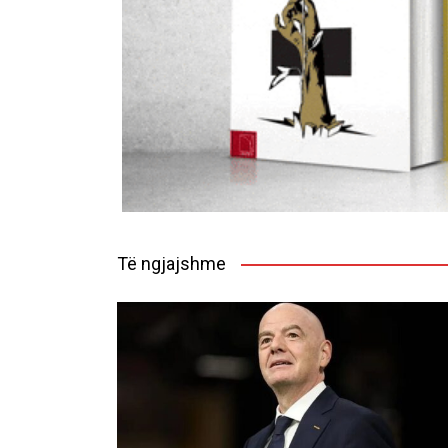
Të ngjajshme