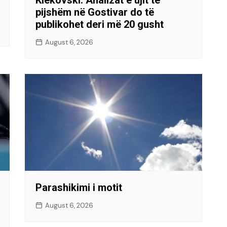
pijshëm në Gostivar do të
publikohet deri më 20 gusht
August 6, 2026
Parashikimi i motit
August 6, 2026