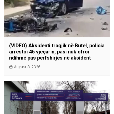
(VIDEO) Aksidenti tragjik në Butel, policia
arrestoi 46 vjeçarin, pasi nuk ofroi
ndihmë pas përfshirjes në aksident
August 8, 2026