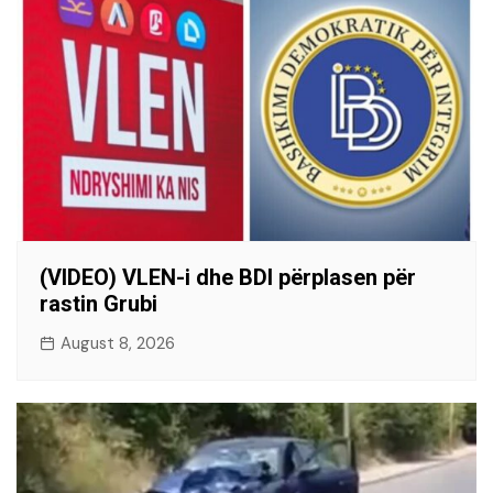
(VIDEO) VLEN-i dhe BDI përplasen për
rastin Grubi
August 8, 2026