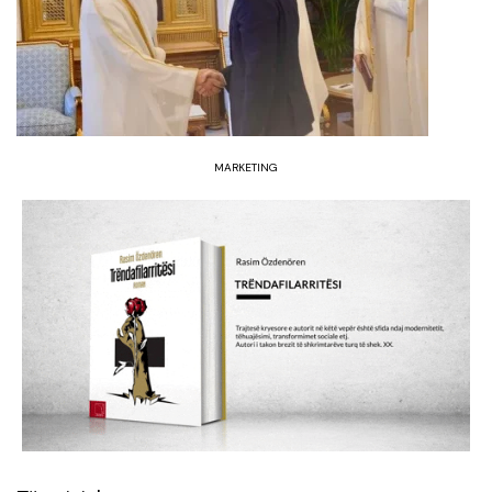
MARKETING