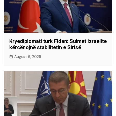
Kryediplomati turk Fidan: Sulmet izraelite
kërcënojnë stabilitetin e Sirisë
August 6, 2026