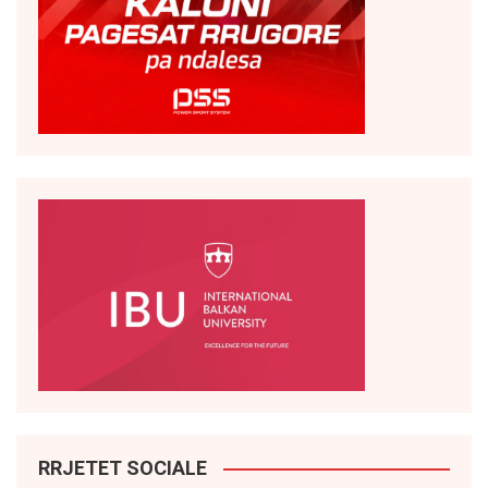
RRJETET SOCIALE