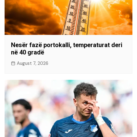
Nesër fazë portokalli, temperaturat deri
në 40 gradë
August 7, 2026