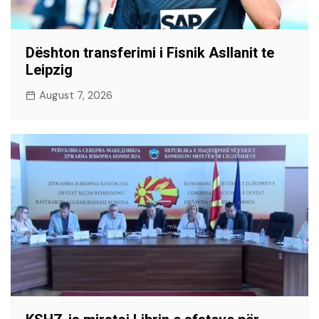
Dështon transferimi i Fisnik Asllanit te
Leipzig
August 7, 2026