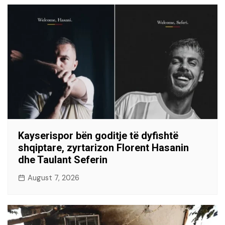
Kayserispor bën goditje të dyfishtë
shqiptare, zyrtarizon Florent Hasanin
dhe Taulant Seferin
August 7, 2026