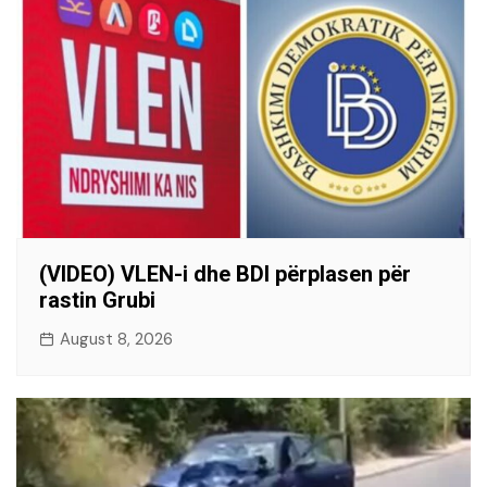
(VIDEO) VLEN-i dhe BDI përplasen për
rastin Grubi
August 8, 2026