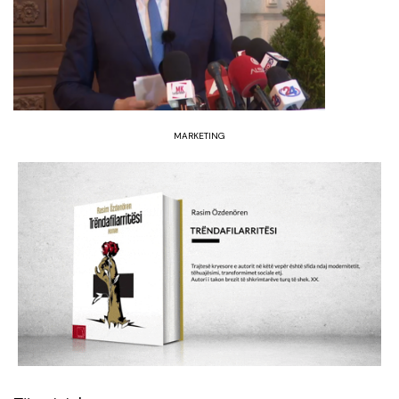
MARKETING