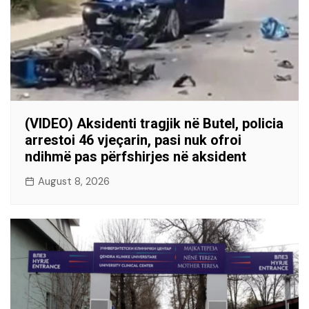
(VIDEO) Aksidenti tragjik në Butel, policia
arrestoi 46 vjeçarin, pasi nuk ofroi
ndihmë pas përfshirjes në aksident
August 8, 2026