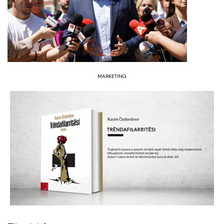
MARKETING