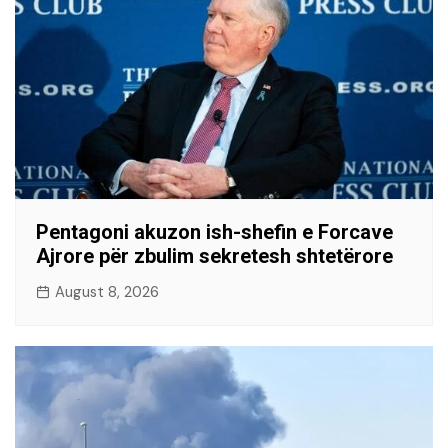
Pentagoni akuzon ish-shefin e Forcave
Ajrore për zbulim sekretesh shtetërore
August 8, 2026