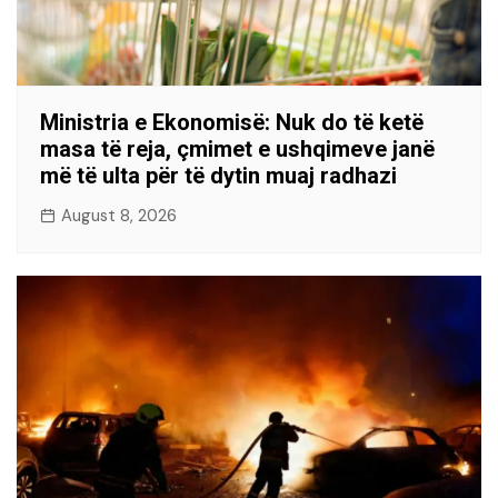
Ministria e Ekonomisë: Nuk do të ketë
masa të reja, çmimet e ushqimeve janë
më të ulta për të dytin muaj radhazi
August 8, 2026