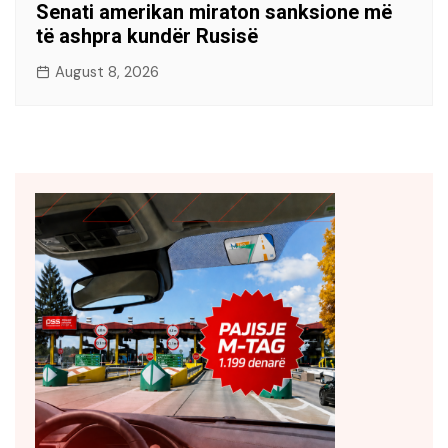
Senati amerikan miraton sanksione më
të ashpra kundër Rusisë
August 8, 2026