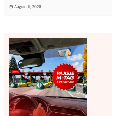
August 5, 2026