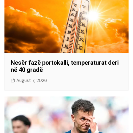
Nesër fazë portokalli, temperaturat deri
në 40 gradë
August 7, 2026