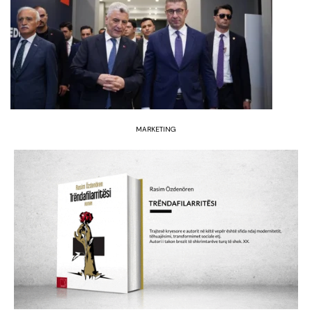
MARKETING