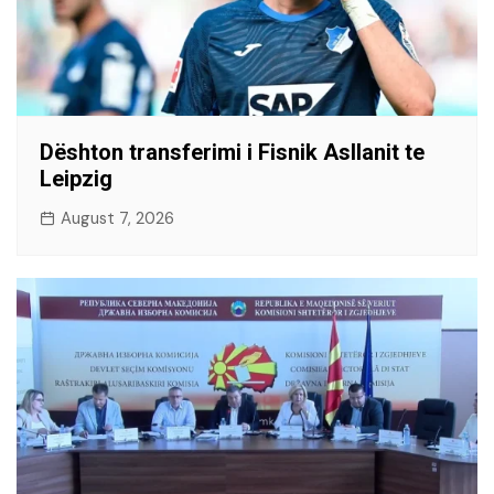
Dështon transferimi i Fisnik Asllanit te
Leipzig
August 7, 2026