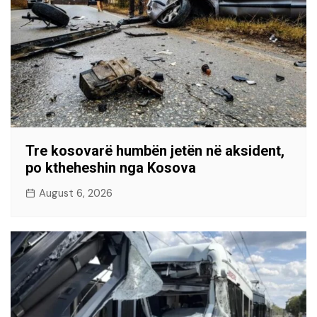
Tre kosovarë humbën jetën në aksident,
po ktheheshin nga Kosova
August 6, 2026