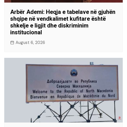
Arbër Ademi: Heqja e tabelave në gjuhën
shqipe në vendkalimet kufitare është
shkelje e ligjit dhe diskriminim
institucional
August 6, 2026