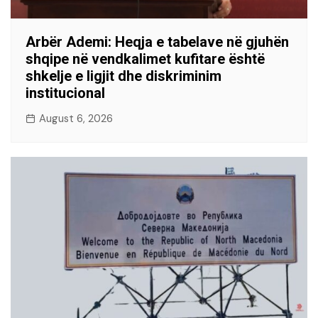
Arbër Ademi: Heqja e tabelave në gjuhën
shqipe në vendkalimet kufitare është
shkelje e ligjit dhe diskriminim
institucional
August 6, 2026