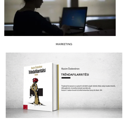
MARKETING