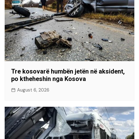
Tre kosovarë humbën jetën në aksident,
po ktheheshin nga Kosova
August 6, 2026