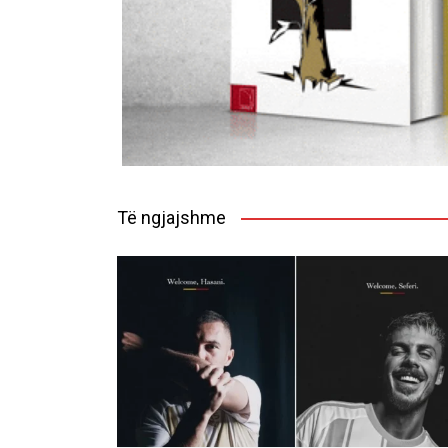
Të ngjajshme