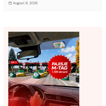
August 8, 2026