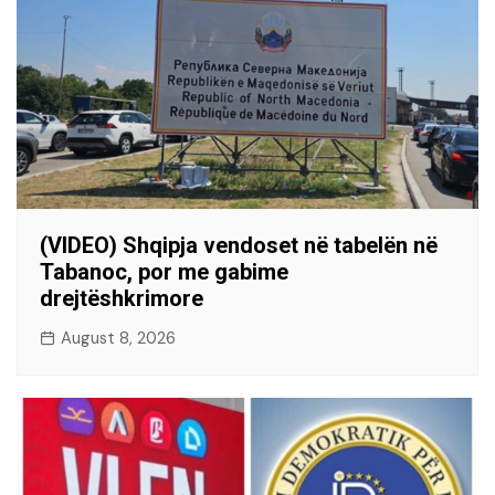
(VIDEO) Shqipja vendoset në tabelën në
Tabanoc, por me gabime
drejtëshkrimore
August 8, 2026