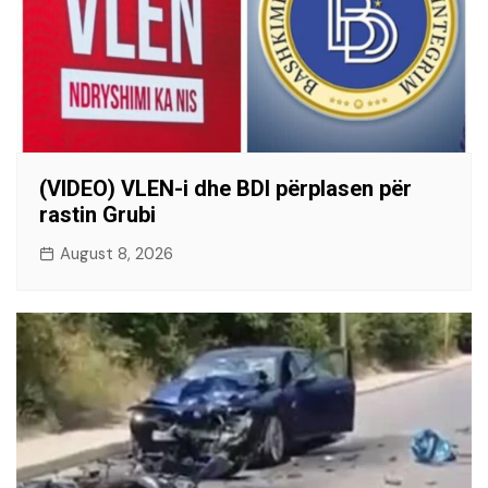
(VIDEO) VLEN-i dhe BDI përplasen për
rastin Grubi
August 8, 2026