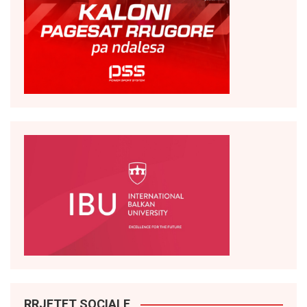
RRJETET SOCIALE