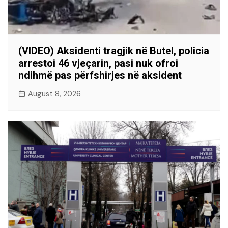
(VIDEO) Aksidenti tragjik në Butel, policia
arrestoi 46 vjeçarin, pasi nuk ofroi
ndihmë pas përfshirjes në aksident
August 8, 2026