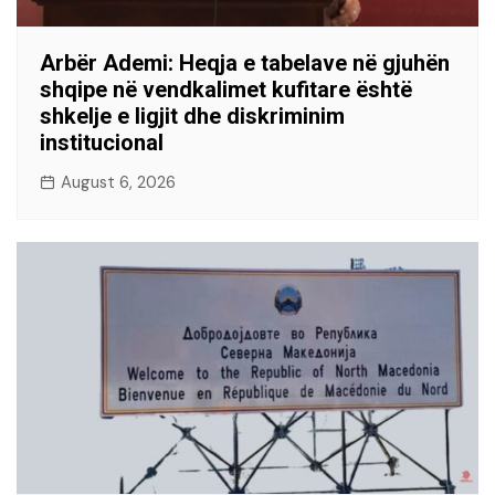
Arbër Ademi: Heqja e tabelave në gjuhën
shqipe në vendkalimet kufitare është
shkelje e ligjit dhe diskriminim
institucional
August 6, 2026