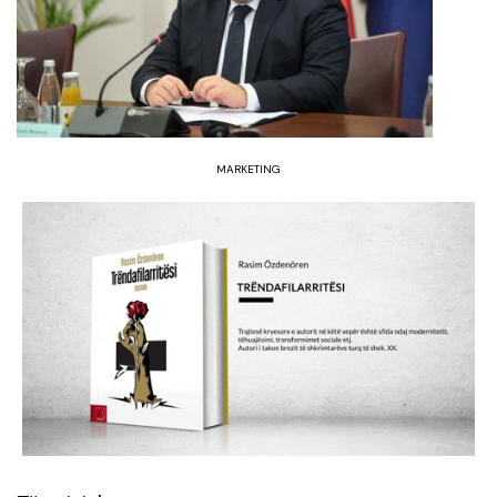
MARKETING