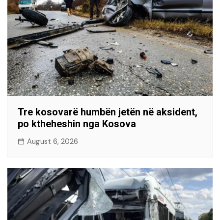
Tre kosovarë humbën jetën në aksident,
po ktheheshin nga Kosova
August 6, 2026