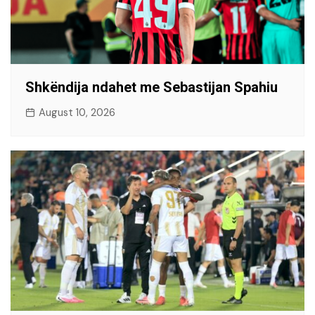
Shkëndija ndahet me Sebastijan Spahiu
August 10, 2026