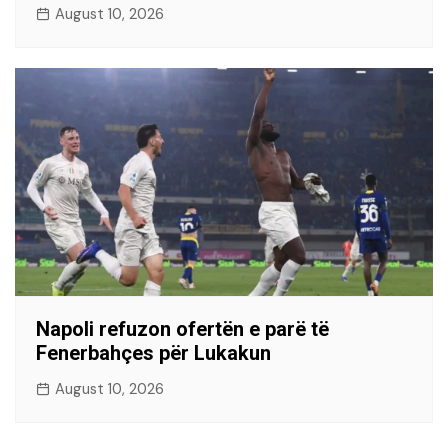
August 10, 2026
Napoli refuzon ofertën e parë të
Fenerbahçes për Lukakun
August 10, 2026