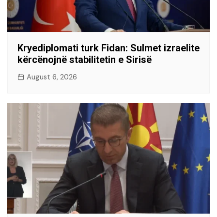
Kryediplomati turk Fidan: Sulmet izraelite
kërcënojnë stabilitetin e Sirisë
August 6, 2026