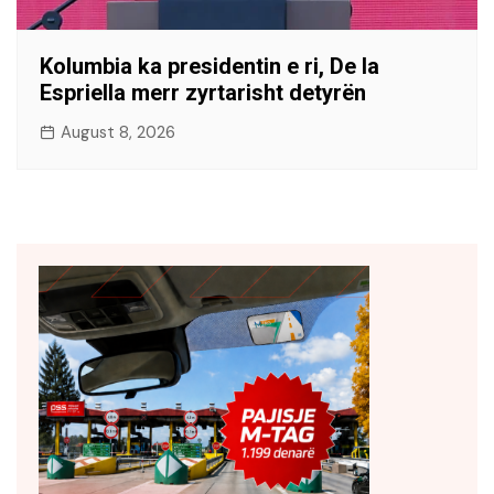
Kolumbia ka presidentin e ri, De la
Espriella merr zyrtarisht detyrën
August 8, 2026