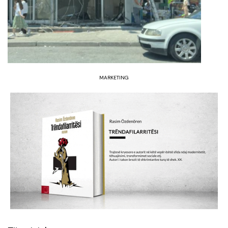
MARKETING