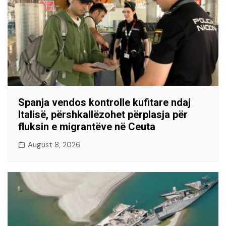
Spanja vendos kontrolle kufitare ndaj
Italisë, përshkallëzohet përplasja për
fluksin e migrantëve në Ceuta
August 8, 2026